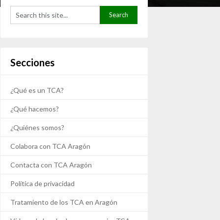
Secciones
¿Qué es un TCA?
¿Qué hacemos?
¿Quiénes somos?
Colabora con TCA Aragón
Contacta con TCA Aragón
Política de privacidad
Tratamiento de los TCA en Aragón