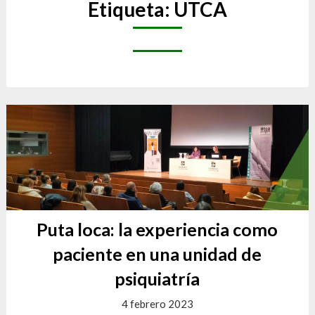
Etiqueta:
UTCA
Puta loca: la experiencia como
paciente en una unidad de
psiquiatría
4 febrero 2023