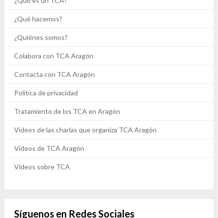
¿Qué es un TCA?
¿Qué hacemos?
¿Quiénes somos?
Colabora con TCA Aragón
Contacta con TCA Aragón
Política de privacidad
Tratamiento de los TCA en Aragón
Vídeos de las charlas que organiza TCA Aragón
Vídeos de TCA Aragón
Vídeos sobre TCA
Síguenos en Redes Sociales