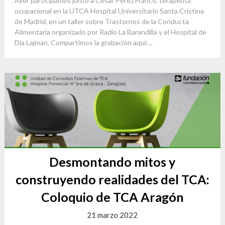
Ayer participamos junto a César Pérez Franco, terapeuta
ocupacional en la UTCA Hospital Universitario Santa Cristina
de Madrid, en un taller sobre Trastornos de la Conducta
Alimentaria organizado por Radio La Barandilla y el Hospital de
Día Lajman. Compartimos la grabación aquí:...
Desmontando mitos y
construyendo realidades del TCA:
Coloquio de TCA Aragón
21 marzo 2022