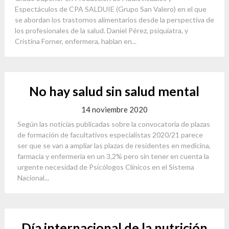
Espectáculos de CPA SALDUIE (Grupo San Valero) en el que
se abordan los trastornos alimentarios desde la perspectiva de
los profesionales de la salud. Daniel Pérez, psiquiatra, y
Cristina Forner, enfermera, hablan en...
No hay salud sin salud mental
14 noviembre 2020
Según las noticias publicadas sobre la convocatoria de plazas
de formación de facultativos especialistas 2020/21 parece
ser que se van a ampliar las plazas de residentes en medicina,
farmacia y enfermería en un 3,2% pero sin tener en cuenta la
urgente necesidad de Psicólogos Clínicos en el Sistema
Nacional...
Día internacional de la nutrición