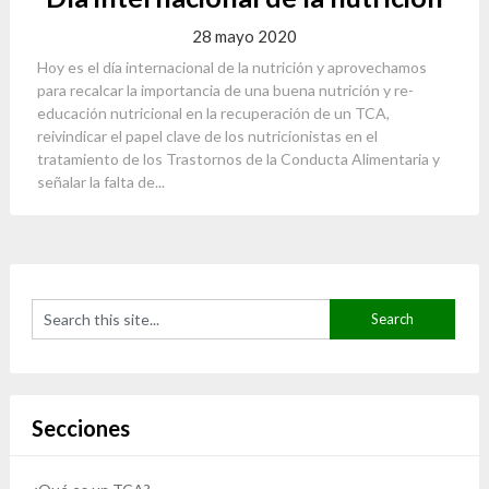
28 mayo 2020
Hoy es el día internacional de la nutrición y aprovechamos
para recalcar la importancia de una buena nutrición y re-
educación nutricional en la recuperación de un TCA,
reivindicar el papel clave de los nutricionistas en el
tratamiento de los Trastornos de la Conducta Alimentaria y
señalar la falta de...
Secciones