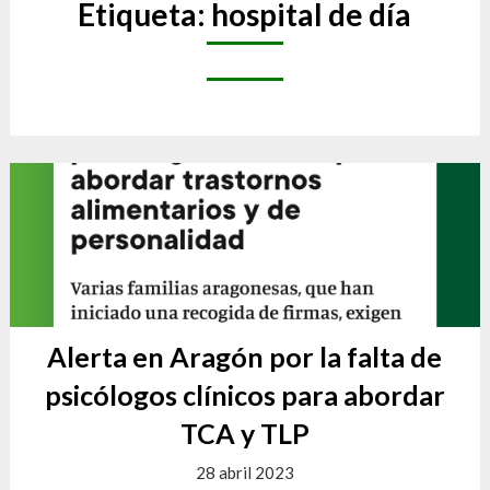
Etiqueta:
hospital de día
Alerta en Aragón por la falta de
psicólogos clínicos para abordar
TCA y TLP
28 abril 2023