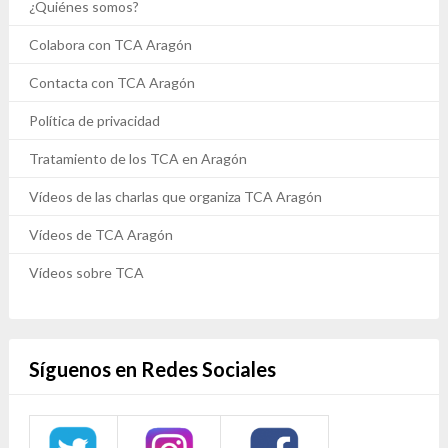
¿Quiénes somos?
Colabora con TCA Aragón
Contacta con TCA Aragón
Política de privacidad
Tratamiento de los TCA en Aragón
Vídeos de las charlas que organiza TCA Aragón
Vídeos de TCA Aragón
Vídeos sobre TCA
Síguenos en Redes Sociales