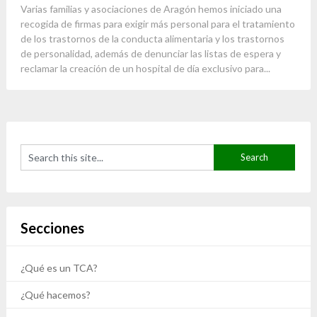
Varias familias y asociaciones de Aragón hemos iniciado una
recogida de firmas para exigir más personal para el tratamiento
de los trastornos de la conducta alimentaria y los trastornos
de personalidad, además de denunciar las listas de espera y
reclamar la creación de un hospital de día exclusivo para...
Secciones
¿Qué es un TCA?
¿Qué hacemos?