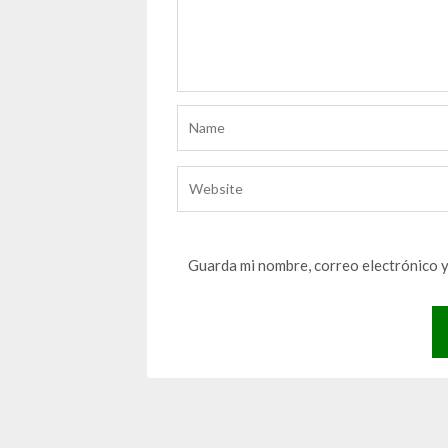
Guarda mi nombre, correo electrónico 