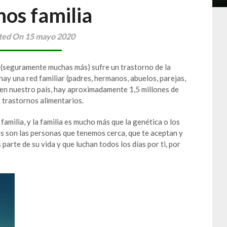
os familia
ted On 15 mayo 2020
 (seguramente muchas más) sufre un trastorno de la
ay una red familiar (padres, hermanos, abuelos, parejas,
 en nuestro país, hay aproximadamente 1,5 millones de
 trastornos alimentarios.
familia, y la familia es mucho más que la genética o los
os son las personas que tenemos cerca, que te aceptan y
parte de su vida y que luchan todos los días por ti, por