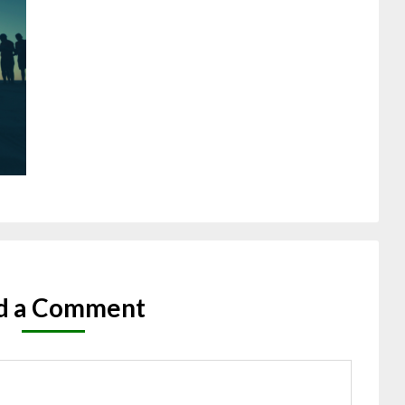
d a Comment