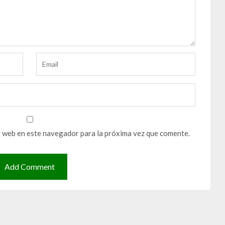
y web en este navegador para la próxima vez que comente.