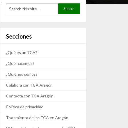
Secciones
¿Qué es un TCA?
¿Qué hacemos?
¿Quiénes somos?
Colabora con TCA Aragón
Contacta con TCA Aragón
Política de privacidad
Tratamiento de los TCA en Aragón