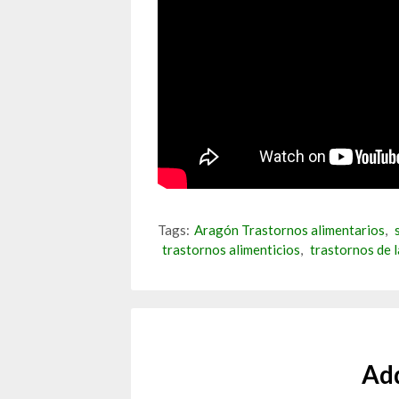
Tags:
Aragón Trastornos alimentarios
,
trastornos alimenticios
,
trastornos de 
Ad