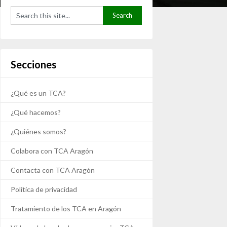
Secciones
¿Qué es un TCA?
¿Qué hacemos?
¿Quiénes somos?
Colabora con TCA Aragón
Contacta con TCA Aragón
Política de privacidad
Tratamiento de los TCA en Aragón