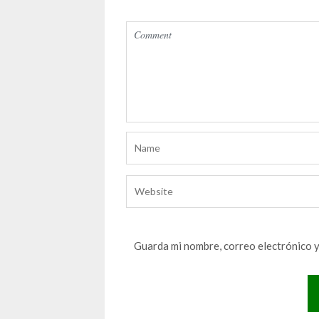
Guarda mi nombre, correo electrónico 