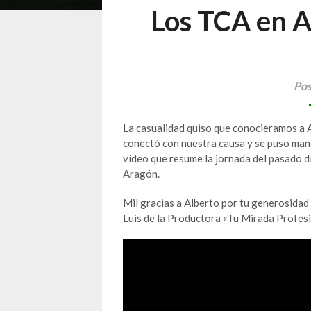
Los TCA en A
Pos
La casualidad quiso que conocieramos a 
conectó con nuestra causa y se puso mano
vídeo que resume la jornada del pasado dí
Aragón.
Mil gracias a Alberto por tu generosidad
Luis de la Productora «Tu Mirada Profesi