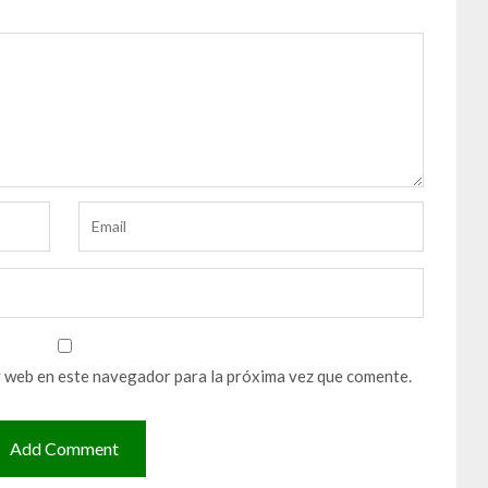
y web en este navegador para la próxima vez que comente.