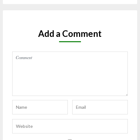
Add a Comment