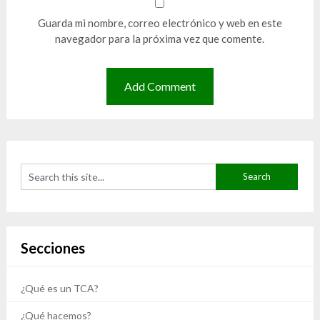
Guarda mi nombre, correo electrónico y web en este
navegador para la próxima vez que comente.
Secciones
¿Qué es un TCA?
¿Qué hacemos?