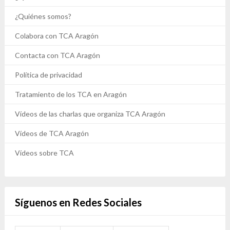
¿Quiénes somos?
Colabora con TCA Aragón
Contacta con TCA Aragón
Política de privacidad
Tratamiento de los TCA en Aragón
Vídeos de las charlas que organiza TCA Aragón
Vídeos de TCA Aragón
Vídeos sobre TCA
Síguenos en Redes Sociales