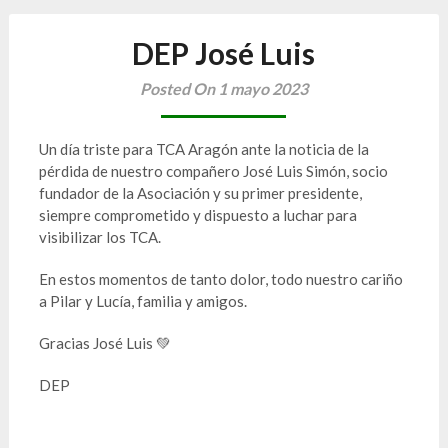
DEP José Luis
Posted On 1 mayo 2023
Un día triste para TCA Aragón ante la noticia de la
pérdida de nuestro compañero José Luis Simón, socio
fundador de la Asociación y su primer presidente,
siempre comprometido y dispuesto a luchar para
visibilizar los TCA.
En estos momentos de tanto dolor, todo nuestro cariño
a Pilar y Lucía, familia y amigos.
Gracias José Luis 💚
DEP