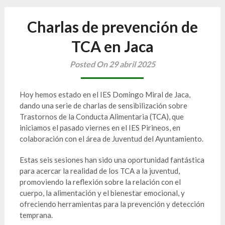
Charlas de prevención de
TCA en Jaca
Posted On 29 abril 2025
Hoy hemos estado en el IES Domingo Miral de Jaca,
dando una serie de charlas de sensibilización sobre
Trastornos de la Conducta Alimentaria (TCA), que
iniciamos el pasado viernes en el IES Pirineos, en
colaboración con el área de Juventud del Ayuntamiento.
Estas seis sesiones han sido una oportunidad fantástica
para acercar la realidad de los TCA a la juventud,
promoviendo la reflexión sobre la relación con el
cuerpo, la alimentación y el bienestar emocional, y
ofreciendo herramientas para la prevención y detección
temprana.