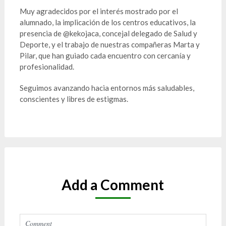
Muy agradecidos por el interés mostrado por el
alumnado, la implicación de los centros educativos, la
presencia de @kekojaca, concejal delegado de Salud y
Deporte, y el trabajo de nuestras compañeras Marta y
Pilar, que han guiado cada encuentro con cercanía y
profesionalidad.
Seguimos avanzando hacia entornos más saludables,
conscientes y libres de estigmas.
Add a Comment