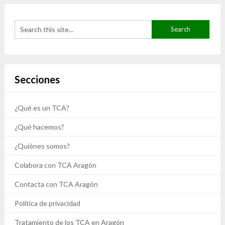
Secciones
¿Qué es un TCA?
¿Qué hacemos?
¿Quiénes somos?
Colabora con TCA Aragón
Contacta con TCA Aragón
Política de privacidad
Tratamiento de los TCA en Aragón