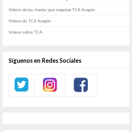
Vídeos de las charlas que organiza TCA Aragón
Vídeos de TCA Aragón
Vídeos sobre TCA
Síguenos en Redes Sociales