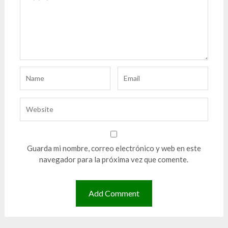
Guarda mi nombre, correo electrónico y web en este
navegador para la próxima vez que comente.