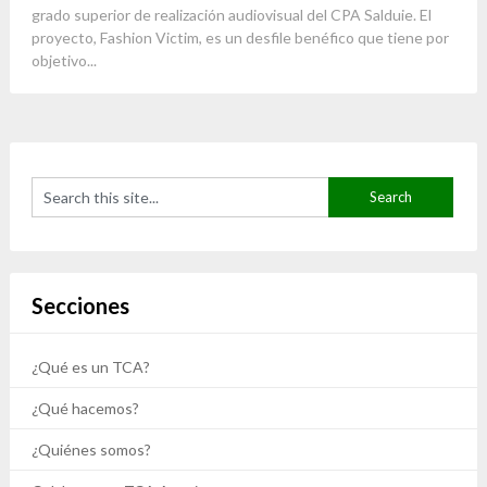
grado superior de realización audiovisual del CPA Salduie. El
proyecto, Fashion Victim, es un desfile benéfico que tiene por
objetivo...
Secciones
¿Qué es un TCA?
¿Qué hacemos?
¿Quiénes somos?