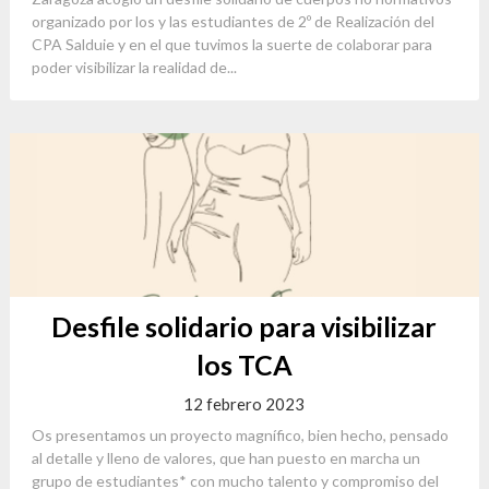
organizado por los y las estudiantes de 2º de Realización del
CPA Salduie y en el que tuvimos la suerte de colaborar para
poder visibilizar la realidad de...
Desfile solidario para visibilizar
los TCA
12 febrero 2023
Os presentamos un proyecto magnífico, bien hecho, pensado
al detalle y lleno de valores, que han puesto en marcha un
grupo de estudiantes* con mucho talento y compromiso del