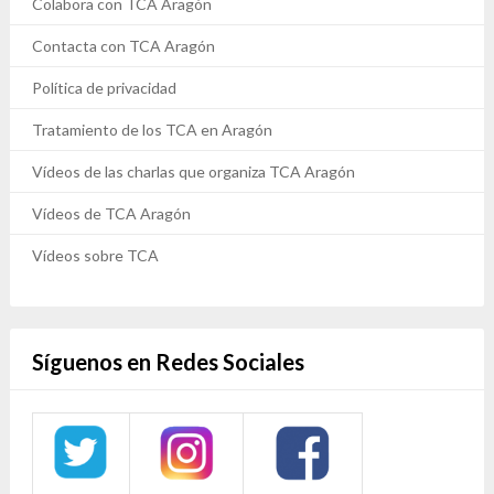
Colabora con TCA Aragón
Contacta con TCA Aragón
Política de privacidad
Tratamiento de los TCA en Aragón
Vídeos de las charlas que organiza TCA Aragón
Vídeos de TCA Aragón
Vídeos sobre TCA
Síguenos en Redes Sociales