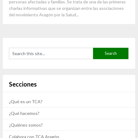
personas afectadas y familias. Se trata de una de las primeras
charlas informativas que se organizan entre las asociaciones
del movimiento Aragón por la Salud...
Secciones
¿Qué es un TCA?
¿Qué hacemos?
¿Quiénes somos?
Colabora con TCA Aragón