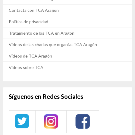
Contacta con TCA Aragón
Política de privacidad
Tratamiento de los TCA en Aragón
Vídeos de las charlas que organiza TCA Aragón
Vídeos de TCA Aragón
Vídeos sobre TCA
Síguenos en Redes Sociales