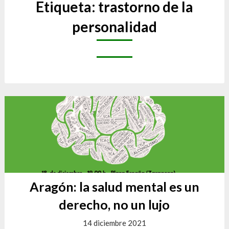
Etiqueta:
trastorno de la
personalidad
Aragón: la salud mental es un
derecho, no un lujo
14 diciembre 2021