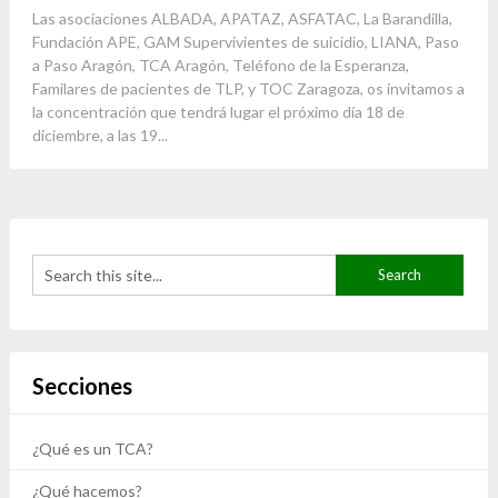
Las asociaciones ALBADA, APATAZ, ASFATAC, La Barandilla,
Fundación APE, GAM Supervivientes de suicidio, LIANA, Paso
a Paso Aragón, TCA Aragón, Teléfono de la Esperanza,
Familares de pacientes de TLP, y TOC Zaragoza, os invitamos a
la concentración que tendrá lugar el próximo día 18 de
diciembre, a las 19...
Secciones
¿Qué es un TCA?
¿Qué hacemos?