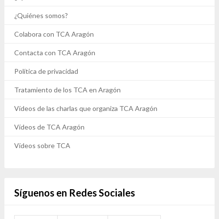
¿Quiénes somos?
Colabora con TCA Aragón
Contacta con TCA Aragón
Política de privacidad
Tratamiento de los TCA en Aragón
Vídeos de las charlas que organiza TCA Aragón
Vídeos de TCA Aragón
Vídeos sobre TCA
Síguenos en Redes Sociales