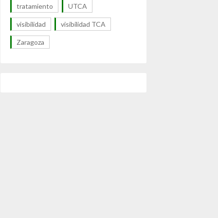
tratamiento
UTCA
visibilidad
visibilidad TCA
Zaragoza