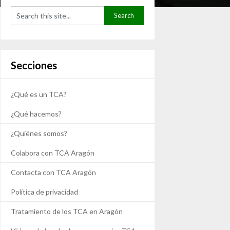
Secciones
¿Qué es un TCA?
¿Qué hacemos?
¿Quiénes somos?
Colabora con TCA Aragón
Contacta con TCA Aragón
Política de privacidad
Tratamiento de los TCA en Aragón