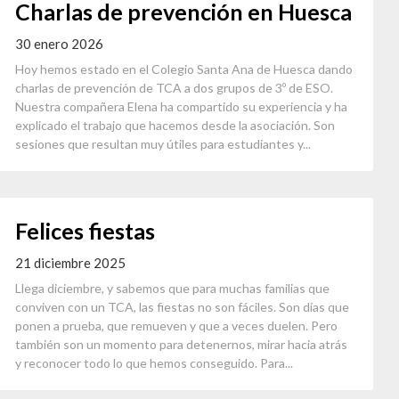
Charlas de prevención en Huesca
30 enero 2026
Hoy hemos estado en el Colegio Santa Ana de Huesca dando
charlas de prevención de TCA a dos grupos de 3º de ESO.
Nuestra compañera Elena ha compartido su experiencia y ha
explicado el trabajo que hacemos desde la asociación. Son
sesiones que resultan muy útiles para estudiantes y...
Felices fiestas
21 diciembre 2025
Llega diciembre, y sabemos que para muchas familias que
conviven con un TCA, las fiestas no son fáciles. Son días que
ponen a prueba, que remueven y que a veces duelen. Pero
también son un momento para detenernos, mirar hacia atrás
y reconocer todo lo que hemos conseguido. Para...