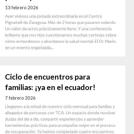
13 febrero 2026
Ayer vivimos una jornada extraordinaria en el Centro
Pignatelli de Zaragoza. Más de 2 horas que pasaron volando.
Un salón de actos prácticamente lleno. Y una conferencia
brillante que nos hizo cuestionarnos muchas certezas sobre
cómo entendemos y abordamos la salud mental. El Dr. Marín,
en un evento organizada...
Ciclo de encuentros para
familias: ¡ya en el ecuador!
7 febrero 2026
Llegamos a la mitad de nuestro ciclo mensual para familias y
allegados de personas con TCA. Un espacio donde resolver
dudas del día a día, compartir experiencias y aprender
herramientas prácticas para acompañar mejor en el proceso
de recuperación. Ya hemos completado cuatro encuentros