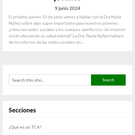
9 junio 2024
El próximo jueves 13 de junio vamos a hablar con la Dra Nuria
Núñez sobre algo súper importante para nuestros jóvenes:
¿cómo las redes sociales y los cuerpos «perfectos» de internet
están afectando su salud mental? La Dra. Nuria Núñez hablará
de los efectos de las redes sociales en...
Secciones
¿Qué es un TCA?