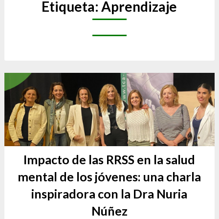
Etiqueta:
Aprendizaje
Impacto de las RRSS en la salud
mental de los jóvenes: una charla
inspiradora con la Dra Nuria
Núñez