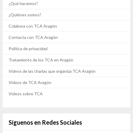
¿Qué hacemos?
¿Quiénes somos?
Colabora con TCA Aragón
Contacta con TCA Aragón
Política de privacidad
Tratamiento de los TCA en Aragón
Vídeos de las charlas que organiza TCA Aragón
Vídeos de TCA Aragón
Vídeos sobre TCA
Síguenos en Redes Sociales